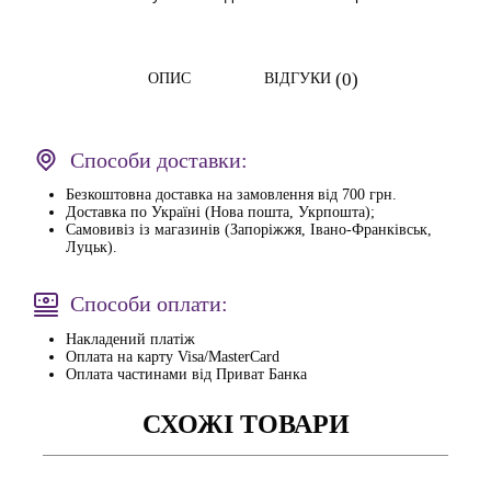
(0)
ОПИС
ВІДГУКИ
Способи доставки:
Безкоштовна доставка на замовлення від 700 грн.
Доставка по Україні (Нова пошта, Укрпошта);
Самовивіз із магазинів (Запоріжжя, Івано-Франківськ,
Луцьк).
Способи оплати:
Накладений платіж
Оплата на карту Visa/MasterCard
Оплата частинами від Приват Банка
СХОЖІ ТОВАРИ