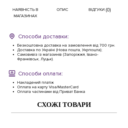
(0)
НАЯВНІСТЬ В
ОПИС
ВІДГУКИ
МАГАЗИНАХ
Способи доставки:
Безкоштовна доставка на замовлення від 700 грн.
Доставка по Україні (Нова пошта, Укрпошта);
Самовивіз із магазинів (Запоріжжя, Івано-
Франківськ, Луцьк).
Способи оплати:
Накладений платіж
Оплата на карту Visa/MasterCard
Оплата частинами від Приват Банка
СХОЖІ ТОВАРИ