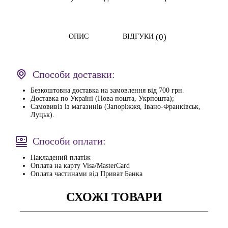
(0)
ОПИС
ВІДГУКИ
Способи доставки:
Безкоштовна доставка на замовлення від 700 грн.
Доставка по Україні (Нова пошта, Укрпошта);
Самовивіз із магазинів (Запоріжжя, Івано-Франківськ,
Луцьк).
Способи оплати:
Накладений платіж
Оплата на карту Visa/MasterCard
Оплата частинами від Приват Банка
СХОЖІ ТОВАРИ