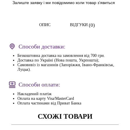
Залиште заявку і ми повідомимо коли товар з’явиться
(0)
ОПИС
ВІДГУКИ
Способи доставки:
Безкоштовна доставка на замовлення від 700 грн.
Доставка по Україні (Нова пошта, Укрпошта);
Самовивіз із магазинів (Запоріжжя, Івано-Франківськ,
Луцьк).
Способи оплати:
Накладений платіж
Оплата на карту Visa/MasterCard
Оплата частинами від Приват Банка
СХОЖІ ТОВАРИ