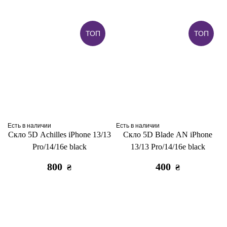
ТОП
ТОП
Есть в наличии
Есть в наличии
Скло 5D Achilles iPhone 13/13
Скло 5D Blade AN iPhone
Pro/14/16e black
13/13 Pro/14/16e black
800
400
₴
₴