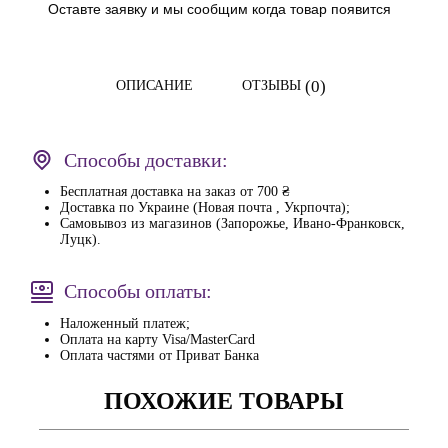
Оставте заявку и мы сообщим когда товар появится
(0)
ОПИСАНИЕ
ОТЗЫВЫ
Способы доставки:
Бесплатная доставка на заказ от 700 ₴
Доставка по Украине (Новая почта , Укрпочта);
Самовывоз из магазинов (Запорожье, Ивано-Франковск,
Луцк).
Способы оплаты:
Наложенный платеж;
Оплата на карту Visa/MasterCard
Оплата частями от Приват Банка
ПОХОЖИЕ ТОВАРЫ