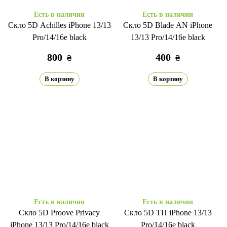
Есть в наличии
Есть в наличии
Скло 5D Achilles iPhone 13/13
Скло 5D Blade AN iPhone
Pro/14/16e black
13/13 Pro/14/16e black
800
400
₴
₴
В корзину
В корзину
Есть в наличии
Есть в наличии
Скло 5D Proove Privacy
Скло 5D ТП iPhone 13/13
iPhone 13/13 Pro/14/16e black
Pro/14/16e black