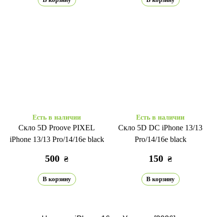
Есть в наличии
Есть в наличии
Скло 5D Proove PIXEL
Скло 5D DC iPhone 13/13
iPhone 13/13 Pro/14/16e black
Pro/14/16e black
500
150
₴
₴
В корзину
В корзину