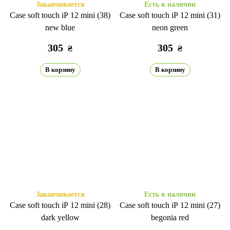
Заканчивается
Есть в наличии
Case soft touch iP 12 mini (38)
Case soft touch iP 12 mini (31)
new blue
neon green
305
305
₴
₴
В корзину
В корзину
Заканчивается
Есть в наличии
Case soft touch iP 12 mini (28)
Case soft touch iP 12 mini (27)
dark yellow
begonia red