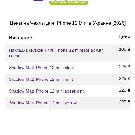
Показать еще
Цены на Чехлы для iPhone 12 Mini в Украине [2026]
Цена
Название
105
₴
Накладка силікон Print iPhone 12 mini Relax with
cocoa
225
₴
Shadow Matt iPhone 12 mini black
225
₴
Shadow Matt iPhone 12 mini mint
225
₴
Shadow Matt iPhone 12 mini spearmint
225
₴
Shadow Matt iPhone 12 mini yellow