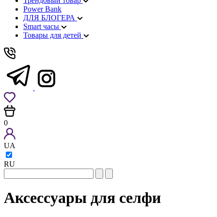
Трендовый товар
Power Bank
ДЛЯ БЛОГЕРА
Smart часы
Товары для детей
0
UA
RU
Аксессуары для селфи