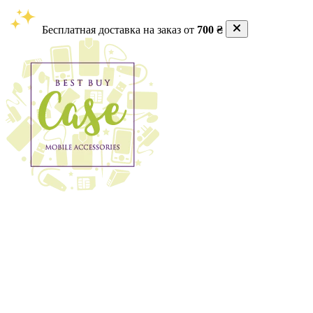
Бесплатная доставка на заказ от
700 ₴