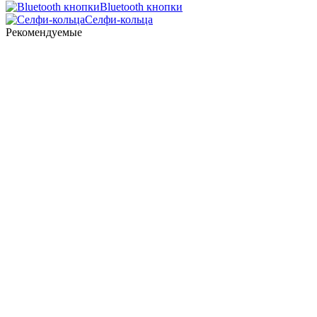
Bluetooth кнопки
Селфи-кольца
Рекомендуемые