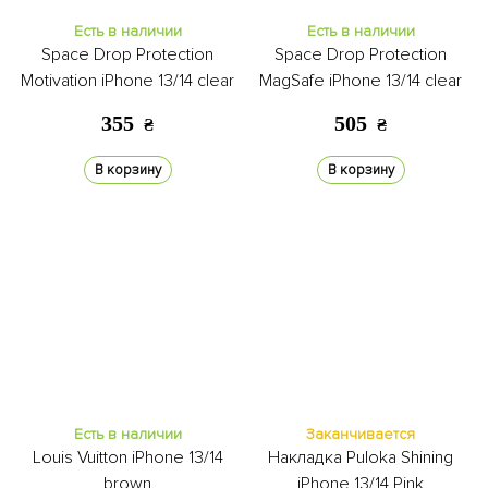
Есть в наличии
Есть в наличии
Space Drop Protection
Space Drop Protection
Motivation iPhone 13/14 clear
MagSafe iPhone 13/14 clear
355
505
₴
₴
В корзину
В корзину
Есть в наличии
Заканчивается
Louis Vuitton iPhone 13/14
Накладка Puloka Shining
brown
iPhone 13/14 Pink