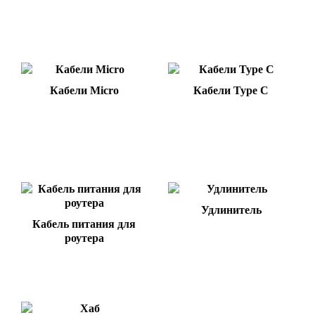
Кабели Micro
Кабели Type C
Удлинитель
Кабель питания для
роутера