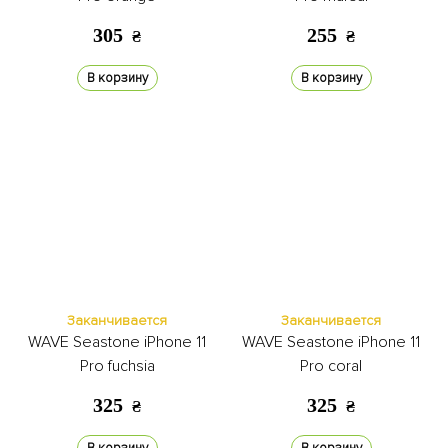
305
255
₴
₴
В корзину
В корзину
Заканчивается
Заканчивается
WAVE Seastone iPhone 11
WAVE Seastone iPhone 11
Pro fuchsia
Pro coral
325
325
₴
₴