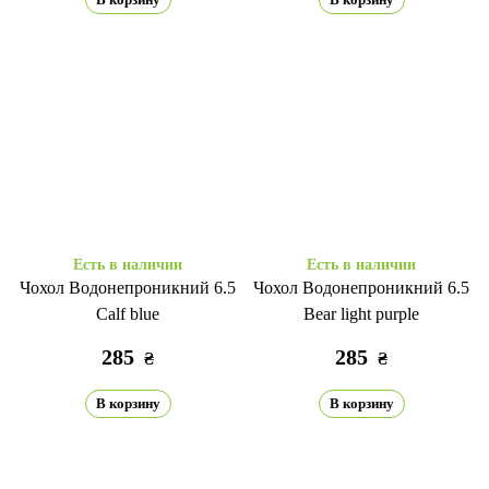
Есть в наличии
Есть в наличии
Чохол Водонепроникний 6.5
Чохол Водонепроникний 6.5
Calf blue
Bear light purple
285
285
₴
₴
В корзину
В корзину