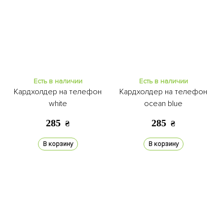
Есть в наличии
Есть в наличии
Кардхолдер на телефон
Кардхолдер на телефон
white
ocean blue
285
285
₴
₴
В корзину
В корзину