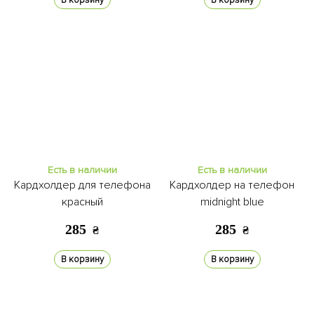
В корзину
В корзину
Есть в наличии
Есть в наличии
Кардхолдер для телефона
Кардхолдер на телефон
красный
midnight blue
285
285
₴
₴
В корзину
В корзину