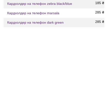
185
₴
Кардхолдер на телефон zebra black/blue
285
₴
Кардхолдер на телефон marsala
285
₴
Кардхолдер на телефон dark green