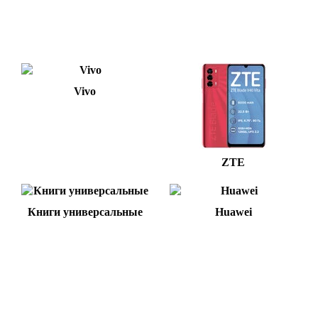
Vivo
ZTE
Книги универсальные
Huawei