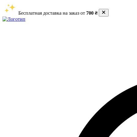
Бесплатная доставка на заказ от
700 ₴