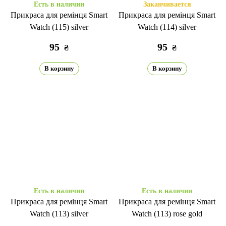
Есть в наличии
Заканчивается
Прикраса для ремінця Smart
Прикраса для ремінця Smart
Watch (115) silver
Watch (114) silver
95
95
₴
₴
В корзину
В корзину
Есть в наличии
Есть в наличии
Прикраса для ремінця Smart
Прикраса для ремінця Smart
Watch (113) silver
Watch (113) rose gold