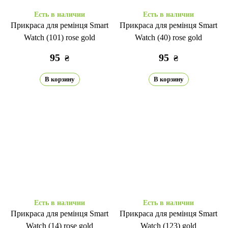
Есть в наличии
Есть в наличии
Прикраса для ремінця Smart
Прикраса для ремінця Smart
Watch (101) rose gold
Watch (40) rose gold
95
95
₴
₴
В корзину
В корзину
Есть в наличии
Есть в наличии
Прикраса для ремінця Smart
Прикраса для ремінця Smart
Watch (14) rose gold
Watch (123) gold