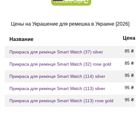
Показать еще
Цены на Украшение для ремешка в Украине [2026]
Цена
Название
85
₴
Прикраса для ремінця Smart Watch (37) silver
85
₴
Прикраса для ремінця Smart Watch (32) rose gold
95
₴
Прикраса для ремінця Smart Watch (114) silver
95
₴
Прикраса для ремінця Smart Watch (113) silver
95
₴
Прикраса для ремінця Smart Watch (113) rose gold