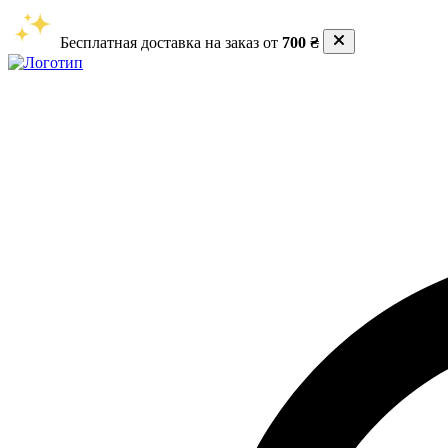
Бесплатная доставка на заказ от
700 ₴