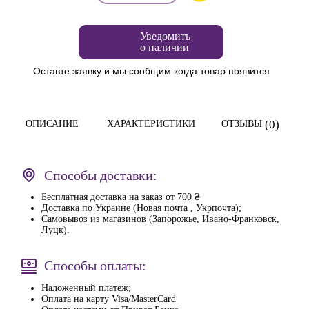
Уведомить
о наличии
Оставте заявку и мы сообщим когда товар появится
(0)
ОПИСАНИЕ
ХАРАКТЕРИСТИКИ
ОТЗЫВЫ
Способы доставки:
Бесплатная доставка на заказ от 700 ₴
Доставка по Украине (Новая почта , Укрпочта);
Самовывоз из магазинов (Запорожье, Ивано-Франковск,
Луцк).
Способы оплаты:
Наложенный платеж;
Оплата на карту Visa/MasterCard