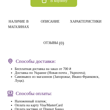
В корзину
НАЛИЧИЕ В
ОПИСАНИЕ
ХАРАКТЕРИСТИКИ
МАГАЗИНАХ
(0)
ОТЗЫВЫ
Способы доставки:
Бесплатная доставка на заказ от 700 ₴
Доставка по Украине (Новая почта , Укрпочта);
Самовывоз из магазинов (Запорожье, Ивано-Франковск,
Луцк).
Способы оплаты:
Наложенный платеж;
Оплата на карту Visa/MasterCard
Оплата частями от Приват Банка