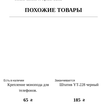
ПОХОЖИЕ ТОВАРЫ
Есть в наличии
Заканчивается
Крепление монопода для
Штатив YT-228 черный
телефонов.
65
185
₴
₴