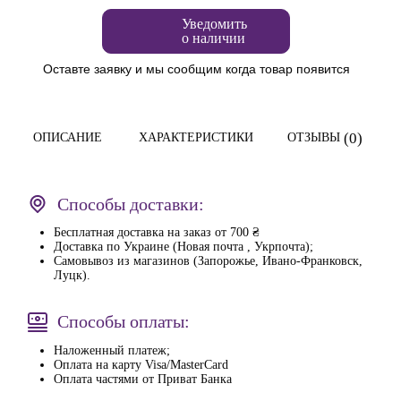
Уведомить
о наличии
Оставте заявку и мы сообщим когда товар появится
(0)
ОПИСАНИЕ
ХАРАКТЕРИСТИКИ
ОТЗЫВЫ
Способы доставки:
Бесплатная доставка на заказ от 700 ₴
Доставка по Украине (Новая почта , Укрпочта);
Самовывоз из магазинов (Запорожье, Ивано-Франковск,
Луцк).
Способы оплаты:
Наложенный платеж;
Оплата на карту Visa/MasterCard
Оплата частями от Приват Банка