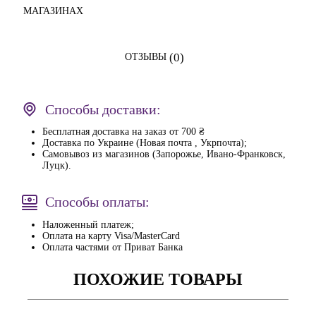
МАГАЗИНАХ
(0)
ОТЗЫВЫ
Способы доставки:
Бесплатная доставка на заказ от 700 ₴
Доставка по Украине (Новая почта , Укрпочта);
Самовывоз из магазинов (Запорожье, Ивано-Франковск,
Луцк).
Способы оплаты:
Наложенный платеж;
Оплата на карту Visa/MasterCard
Оплата частями от Приват Банка
ПОХОЖИЕ ТОВАРЫ