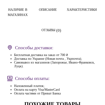
НАЛИЧИЕ В
ОПИСАНИЕ
ХАРАКТЕРИСТИКИ
МАГАЗИНАХ
(0)
ОТЗЫВЫ
Способы доставки:
Бесплатная доставка на заказ от 700 ₴
Доставка по Украине (Новая почта , Укрпочта);
Самовывоз из магазинов (Запорожье, Ивано-Франковск,
Луцк).
Способы оплаты:
Наложенный платеж;
Оплата на карту Visa/MasterCard
Оплата частями от Приват Банка
ПОХОЖИЕ ТОВАРЫ