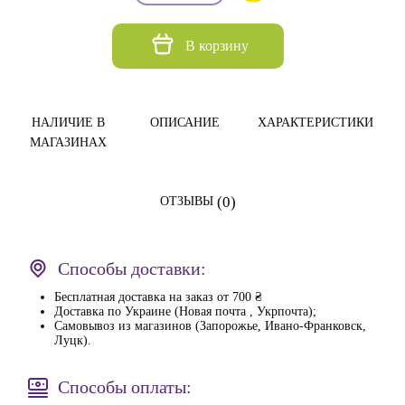
В корзину
НАЛИЧИЕ В
ОПИСАНИЕ
ХАРАКТЕРИСТИКИ
МАГАЗИНАХ
(0)
ОТЗЫВЫ
Способы доставки:
Бесплатная доставка на заказ от 700 ₴
Доставка по Украине (Новая почта , Укрпочта);
Самовывоз из магазинов (Запорожье, Ивано-Франковск,
Луцк).
Способы оплаты: