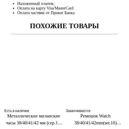
Наложенный платеж;
Оплата на карту Visa/MasterCard
Оплата частями от Приват Банка
ПОХОЖИЕ ТОВАРЫ
Есть в наличии
Заканчивается
Металлические миланские
Ремешок Watch
часы 38/40/41/42 мм (сер.10)
38/40/41/42mm(ser.10)