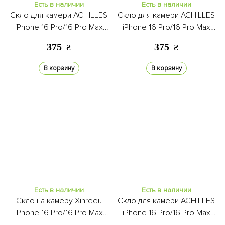
Есть в наличии
Есть в наличии
Скло для камери ACHILLES
Скло для камери ACHILLES
iPhone 16 Pro/16 Pro Max
iPhone 16 Pro/16 Pro Max
desert titanium
white
375
375
₴
₴
В корзину
В корзину
Есть в наличии
Есть в наличии
Скло на камеру Xinreeu
Скло для камери ACHILLES
iPhone 16 Pro/16 Pro Max
iPhone 16 Pro/16 Pro Max