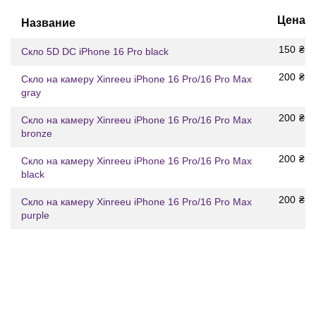
Цена
Название
150
₴
Скло 5D DC iPhone 16 Pro black
200
₴
Скло на камеру Xinreeu iPhone 16 Pro/16 Pro Max
gray
200
₴
Скло на камеру Xinreeu iPhone 16 Pro/16 Pro Max
bronze
200
₴
Скло на камеру Xinreeu iPhone 16 Pro/16 Pro Max
black
200
₴
Скло на камеру Xinreeu iPhone 16 Pro/16 Pro Max
purple