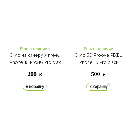
Есть в наличии
Есть в наличии
Скло на камеру Xinreeu
Скло 5D Proove PIXEL
iPhone 16 Pro/16 Pro Max
iPhone 16 Pro black
purple
200
500
₴
₴
В корзину
В корзину