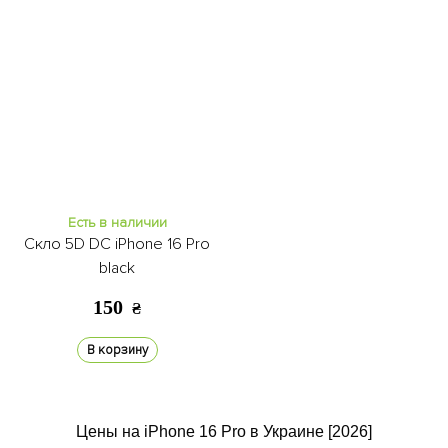
Есть в наличии
Скло 5D DC iPhone 16 Pro
black
150
₴
В корзину
Цены на iPhone 16 Pro в Украине [2026]