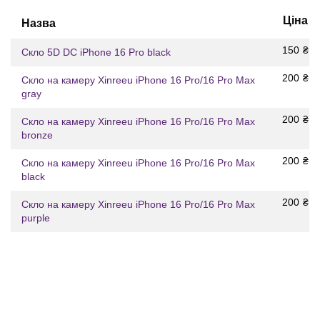
Ціна
Назва
150
₴
Скло 5D DC iPhone 16 Pro black
200
₴
Скло на камеру Xinreeu iPhone 16 Pro/16 Pro Max
gray
200
₴
Скло на камеру Xinreeu iPhone 16 Pro/16 Pro Max
bronze
200
₴
Скло на камеру Xinreeu iPhone 16 Pro/16 Pro Max
black
200
₴
Скло на камеру Xinreeu iPhone 16 Pro/16 Pro Max
purple