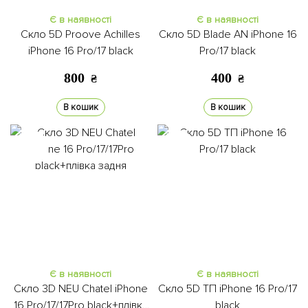
Є в наявності
Є в наявності
Скло 5D Proove Achilles
Скло 5D Blade AN iPhone 16
iPhone 16 Pro/17 black
Pro/17 black
800
400
₴
₴
В кошик
В кошик
Є в наявності
Є в наявності
Скло 3D NEU Chatel iPhone
Скло 5D ТП iPhone 16 Pro/17
16 Pro/17/17Pro black+плівка
black