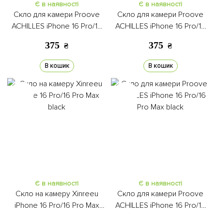
Є в наявності
Є в наявності
Скло для камери Proove
Скло для камери Proove
ACHILLES iPhone 16 Pro/16
ACHILLES iPhone 16 Pro/16
Pro Max desert titanium
Pro Max white
375
375
₴
₴
В кошик
В кошик
Є в наявності
Є в наявності
Скло на камеру Xinreeu
Скло для камери Proove
iPhone 16 Pro/16 Pro Max
ACHILLES iPhone 16 Pro/16