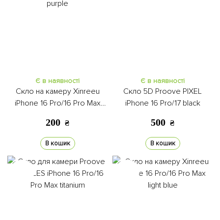
Є в наявності
Є в наявності
Скло на камеру Xinreeu
Скло 5D Proove PIXEL
iPhone 16 Pro/16 Pro Max
iPhone 16 Pro/17 black
purple
200
500
₴
₴
В кошик
В кошик