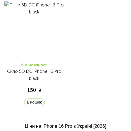
Є в наявності
Скло 5D DC iPhone 16 Pro
black
150
₴
В кошик
Ціни на iPhone 16 Pro в Україні [2026]