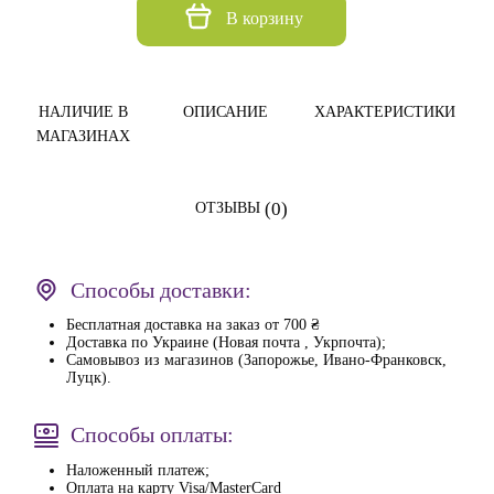
В корзину
НАЛИЧИЕ В
ОПИСАНИЕ
ХАРАКТЕРИСТИКИ
МАГАЗИНАХ
(0)
ОТЗЫВЫ
Способы доставки:
Бесплатная доставка на заказ от 700 ₴
Доставка по Украине (Новая почта , Укрпочта);
Самовывоз из магазинов (Запорожье, Ивано-Франковск,
Луцк).
Способы оплаты:
Наложенный платеж;
Оплата на карту Visa/MasterCard