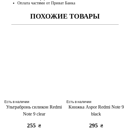
Оплата частями от Приват Банка
ПОХОЖИЕ ТОВАРЫ
Есть в наличии
Есть в наличии
Ультрабронь силикон Redmi
Книжка Aspor Redmi Note 9
Note 9 clear
black
255
295
₴
₴