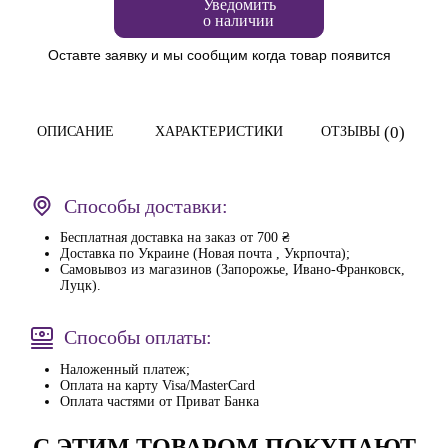
Уведомить
о наличии
Оставте заявку и мы сообщим когда товар появится
(0)
ОПИСАНИЕ
ХАРАКТЕРИСТИКИ
ОТЗЫВЫ
Способы доставки:
Бесплатная доставка на заказ от 700 ₴
Доставка по Украине (Новая почта , Укрпочта);
Самовывоз из магазинов (Запорожье, Ивано-Франковск,
Луцк).
Способы оплаты:
Наложенный платеж;
Оплата на карту Visa/MasterCard
Оплата частями от Приват Банка
С ЭТИМ ТОВАРОМ ПОКУПАЮТ