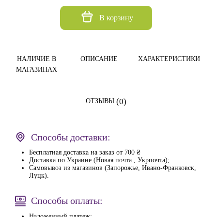
В корзину
НАЛИЧИЕ В
ОПИСАНИЕ
ХАРАКТЕРИСТИКИ
МАГАЗИНАХ
(0)
ОТЗЫВЫ
Способы доставки:
Бесплатная доставка на заказ от 700 ₴
Доставка по Украине (Новая почта , Укрпочта);
Самовывоз из магазинов (Запорожье, Ивано-Франковск,
Луцк).
Способы оплаты:
Наложенный платеж;