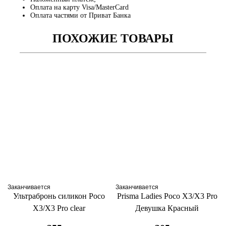
Оплата на карту Visa/MasterCard
Оплата частями от Приват Банка
ПОХОЖИЕ ТОВАРЫ
Заканчивается
Заканчивается
Ультрабронь силикон Poco
Prisma Ladies Poco X3/X3 Pro
X3/X3 Pro clear
Девушка Красный