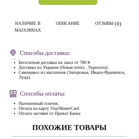
(0)
НАЛИЧИЕ В
ОПИСАНИЕ
ОТЗЫВЫ
МАГАЗИНАХ
Способы доставки:
Бесплатная доставка на заказ от 700 ₴
Доставка по Украине (Новая почта , Укрпочта);
Самовывоз из магазинов (Запорожье, Ивано-Франковск,
Луцк).
Способы оплаты:
Наложенный платеж;
Оплата на карту Visa/MasterCard
Оплата частями от Приват Банка
ПОХОЖИЕ ТОВАРЫ