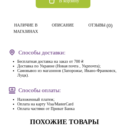
В корзину
(0)
НАЛИЧИЕ В
ОПИСАНИЕ
ОТЗЫВЫ
МАГАЗИНАХ
Способы доставки:
Бесплатная доставка на заказ от 700 ₴
Доставка по Украине (Новая почта , Укрпочта);
Самовывоз из магазинов (Запорожье, Ивано-Франковск,
Луцк).
Способы оплаты:
Наложенный платеж;
Оплата на карту Visa/MasterCard
Оплата частями от Приват Банка
ПОХОЖИЕ ТОВАРЫ