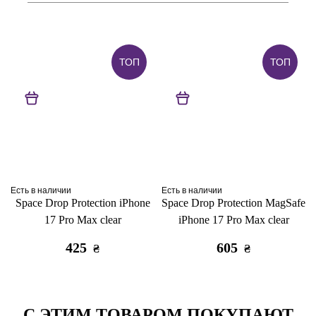
ТОП
ТОП
Есть в наличии
Есть в наличии
Space Drop Protection iPhone
Space Drop Protection MagSafe
17 Pro Max clear
iPhone 17 Pro Max clear
425
605
₴
₴
С ЭТИМ ТОВАРОМ ПОКУПАЮТ