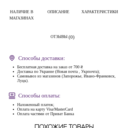
НАЛИЧИЕ В
ОПИСАНИЕ
ХАРАКТЕРИСТИКИ
МАГАЗИНАХ
(0)
ОТЗЫВЫ
Способы доставки:
Бесплатная доставка на заказ от 700 ₴
Доставка по Украине (Новая почта , Укрпочта);
Самовывоз из магазинов (Запорожье, Ивано-Франковск,
Луцк).
Способы оплаты:
Наложенный платеж;
Оплата на карту Visa/MasterCard
Оплата частями от Приват Банка
ПОХОЖИЕ ТОВАРЫ