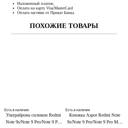
Наложенный платеж;
Оплата на карту Visa/MasterCard
Оплата частями от Приват Банка
ПОХОЖИЕ ТОВАРЫ
Есть в наличии
Есть в наличии
Ультрабронь силикон Redmi
Книжка Aspor Redmi Note
Note 9s/Note 9 Pro/Note 9 Pro
9s/Note 9 Pro/Note 9 Pro Max