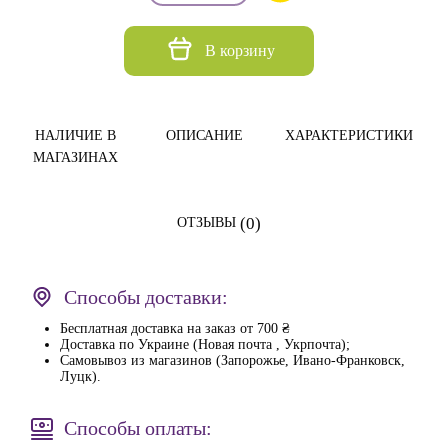
В корзину
НАЛИЧИЕ В
ОПИСАНИЕ
ХАРАКТЕРИСТИКИ
МАГАЗИНАХ
(0)
ОТЗЫВЫ
Способы доставки:
Бесплатная доставка на заказ от 700 ₴
Доставка по Украине (Новая почта , Укрпочта);
Самовывоз из магазинов (Запорожье, Ивано-Франковск,
Луцк).
Способы оплаты: