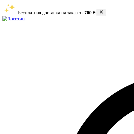
Бесплатная доставка на заказ от
700 ₴