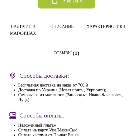
В корзину
НАЛИЧИЕ В
ОПИСАНИЕ
ХАРАКТЕРИСТИКИ
МАГАЗИНАХ
(0)
ОТЗЫВЫ
Способы доставки:
Бесплатная доставка на заказ от 700 ₴
Доставка по Украине (Новая почта , Укрпочта);
Самовывоз из магазинов (Запорожье, Ивано-Франковск,
Луцк).
Способы оплаты:
Наложенный платеж;
Оплата на карту Visa/MasterCard
Оплата частями от Приват Банка