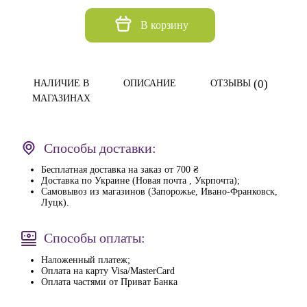
В корзину
(0)
НАЛИЧИЕ В
ОПИСАНИЕ
ОТЗЫВЫ
МАГАЗИНАХ
Способы доставки:
Бесплатная доставка на заказ от 700 ₴
Доставка по Украине (Новая почта , Укрпочта);
Самовывоз из магазинов (Запорожье, Ивано-Франковск,
Луцк).
Способы оплаты:
Наложенный платеж;
Оплата на карту Visa/MasterCard
Оплата частями от Приват Банка