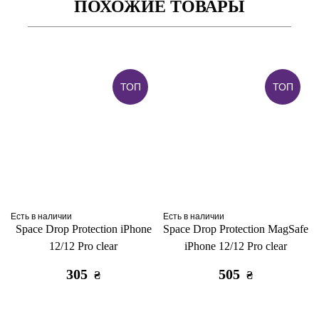
ПОХОЖИЕ ТОВАРЫ
ТОП
ТОП
Есть в наличии
Есть в наличии
Space Drop Protection iPhone
Space Drop Protection MagSafe
12/12 Pro clear
iPhone 12/12 Pro clear
305
505
₴
₴