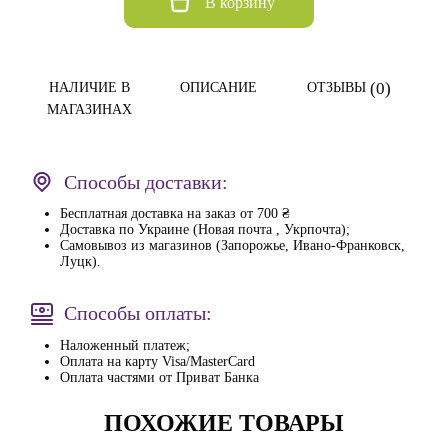
В корзину
(0)
НАЛИЧИЕ В
ОПИСАНИЕ
ОТЗЫВЫ
МАГАЗИНАХ
Способы доставки:
Бесплатная доставка на заказ от 700 ₴
Доставка по Украине (Новая почта , Укрпочта);
Самовывоз из магазинов (Запорожье, Ивано-Франковск,
Луцк).
Способы оплаты:
Наложенный платеж;
Оплата на карту Visa/MasterCard
Оплата частями от Приват Банка
ПОХОЖИЕ ТОВАРЫ