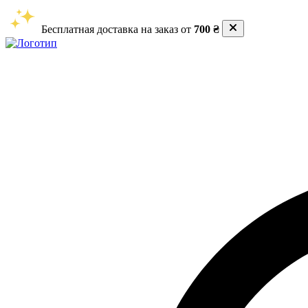
Бесплатная доставка на заказ от
700 ₴