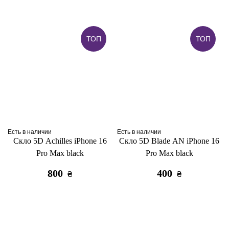
ТОП
ТОП
Есть в наличии
Есть в наличии
Скло 5D Achilles iPhone 16
Скло 5D Blade AN iPhone 16
Pro Max black
Pro Max black
800
400
₴
₴