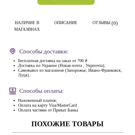
(0)
НАЛИЧИЕ В
ОПИСАНИЕ
ОТЗЫВЫ
МАГАЗИНАХ
Способы доставки:
Бесплатная доставка на заказ от 700 ₴
Доставка по Украине (Новая почта , Укрпочта);
Самовывоз из магазинов (Запорожье, Ивано-Франковск,
Луцк).
Способы оплаты:
Наложенный платеж;
Оплата на карту Visa/MasterCard
Оплата частями от Приват Банка
ПОХОЖИЕ ТОВАРЫ