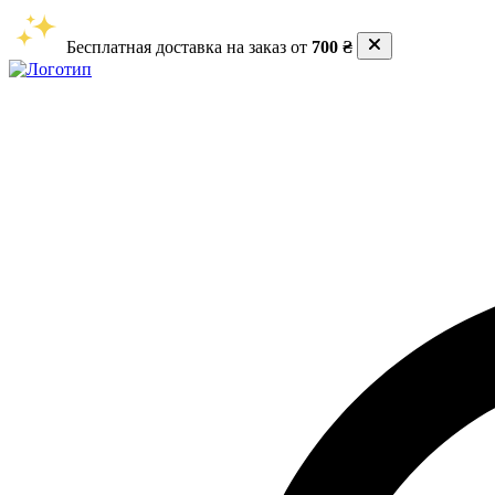
Бесплатная доставка на заказ от
700 ₴