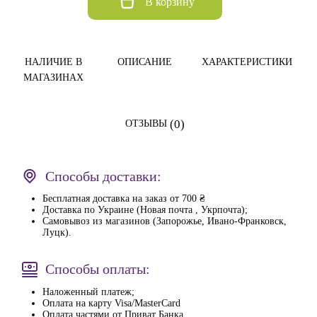
В корзину
НАЛИЧИЕ В
ОПИСАНИЕ
ХАРАКТЕРИСТИКИ
МАГАЗИНАХ
(0)
ОТЗЫВЫ
Способы доставки:
Бесплатная доставка на заказ от 700 ₴
Доставка по Украине (Новая почта , Укрпочта);
Самовывоз из магазинов (Запорожье, Ивано-Франковск,
Луцк).
Способы оплаты:
Наложенный платеж;
Оплата на карту Visa/MasterCard
Оплата частями от Приват Банка