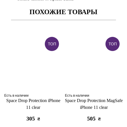
ПОХОЖИЕ ТОВАРЫ
ТОП
ТОП
Есть в наличии
Есть в наличии
Space Drop Protection iPhone
Space Drop Protection MagSafe
11 clear
iPhone 11 clear
305
505
₴
₴