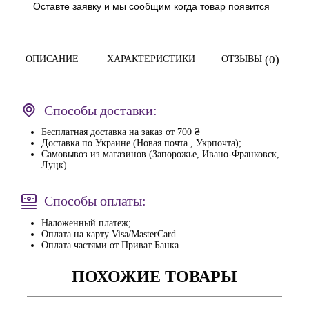
Оставте заявку и мы сообщим когда товар появится
(0)
ОПИСАНИЕ
ХАРАКТЕРИСТИКИ
ОТЗЫВЫ
Способы доставки:
Бесплатная доставка на заказ от 700 ₴
Доставка по Украине (Новая почта , Укрпочта);
Самовывоз из магазинов (Запорожье, Ивано-Франковск,
Луцк).
Способы оплаты:
Наложенный платеж;
Оплата на карту Visa/MasterCard
Оплата частями от Приват Банка
ПОХОЖИЕ ТОВАРЫ