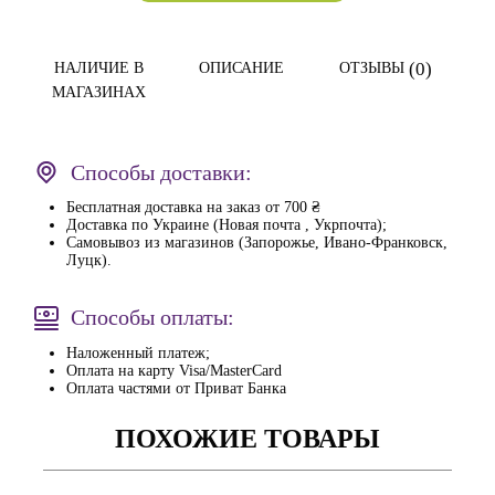
(0)
НАЛИЧИЕ В
ОПИСАНИЕ
ОТЗЫВЫ
МАГАЗИНАХ
Способы доставки:
Бесплатная доставка на заказ от 700 ₴
Доставка по Украине (Новая почта , Укрпочта);
Самовывоз из магазинов (Запорожье, Ивано-Франковск,
Луцк).
Способы оплаты:
Наложенный платеж;
Оплата на карту Visa/MasterCard
Оплата частями от Приват Банка
ПОХОЖИЕ ТОВАРЫ