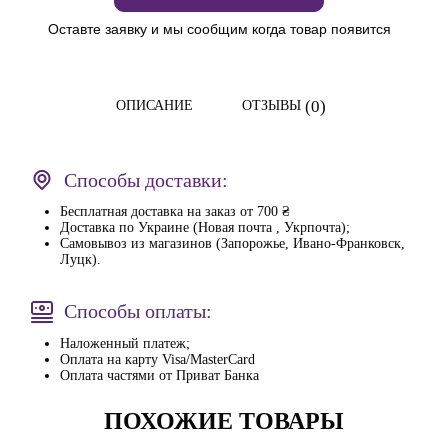
Оставте заявку и мы сообщим когда товар появится
(0)
ОПИСАНИЕ
ОТЗЫВЫ
Способы доставки:
Бесплатная доставка на заказ от 700 ₴
Доставка по Украине (Новая почта , Укрпочта);
Самовывоз из магазинов (Запорожье, Ивано-Франковск,
Луцк).
Способы оплаты:
Наложенный платеж;
Оплата на карту Visa/MasterCard
Оплата частями от Приват Банка
ПОХОЖИЕ ТОВАРЫ