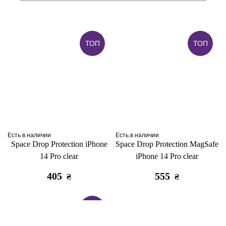
ТОП
ТОП
Есть в наличии
Есть в наличии
Space Drop Protection iPhone
Space Drop Protection MagSafe
14 Pro clear
iPhone 14 Pro clear
405
555
₴
₴
ТОП