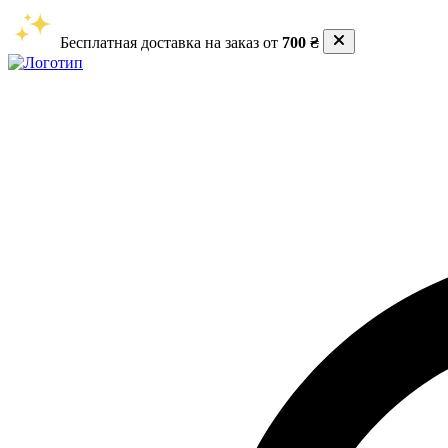
Бесплатная доставка на заказ от
700 ₴