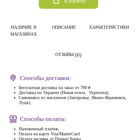
В корзину
НАЛИЧИЕ В
ОПИСАНИЕ
ХАРАКТЕРИСТИКИ
МАГАЗИНАХ
(0)
ОТЗЫВЫ
Способы доставки:
Бесплатная доставка на заказ от 700 ₴
Доставка по Украине (Новая почта , Укрпочта);
Самовывоз из магазинов (Запорожье, Ивано-Франковск,
Луцк).
Способы оплаты:
Наложенный платеж;
Оплата на карту Visa/MasterCard
Оплата частями от Приват Банка