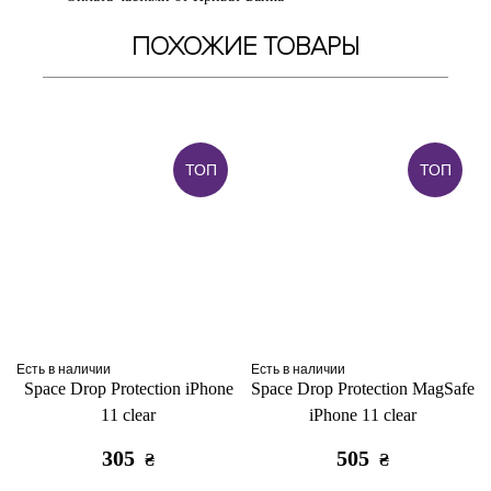
ПОХОЖИЕ ТОВАРЫ
ТОП
ТОП
Есть в наличии
Есть в наличии
Space Drop Protection iPhone
Space Drop Protection MagSafe
11 clear
iPhone 11 clear
305
505
₴
₴