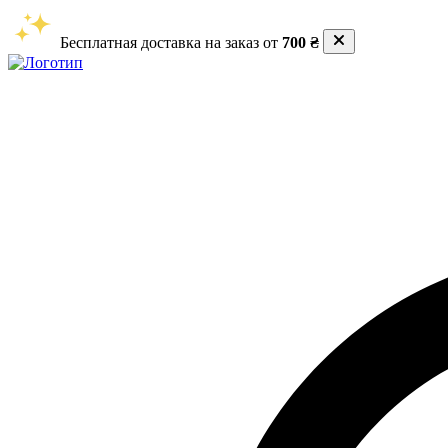
Бесплатная доставка на заказ от
700 ₴