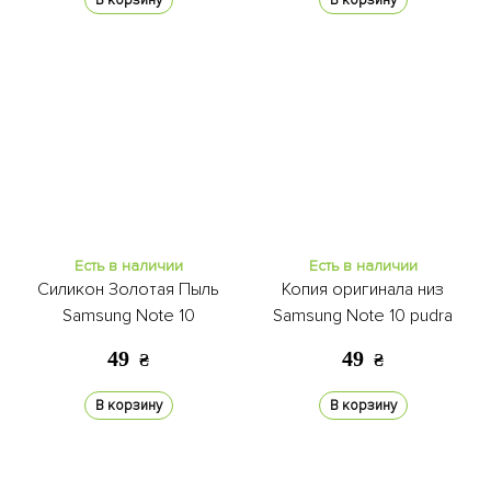
В корзину
В корзину
Есть в наличии
Есть в наличии
Силикон Золотая Пыль
Копия оригинала низ
Samsung Note 10
Samsung Note 10 pudra
49
49
₴
₴
В корзину
В корзину