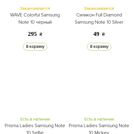
Заканчивается
Заканчивается
WAVE Colorful Samsung
Силикон Full Diamond
Note 10 черный
Samsung Note 10 Silver
295
49
₴
₴
В корзину
В корзину
Есть в наличии
Есть в наличии
Prisma Ladies Samsung Note
Prisma Ladies Samsung Note
10 Selfie
10 Mickey