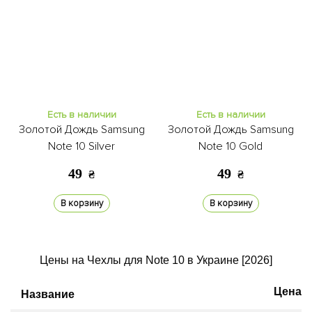
Есть в наличии
Есть в наличии
Золотой Дождь Samsung
Золотой Дождь Samsung
Note 10 Silver
Note 10 Gold
49
49
₴
₴
В корзину
В корзину
Цены на Чехлы для Note 10 в Украине [2026]
Цена
Название