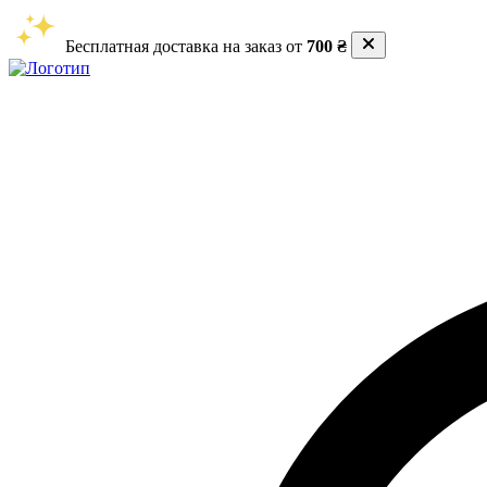
Бесплатная доставка на заказ от
700 ₴