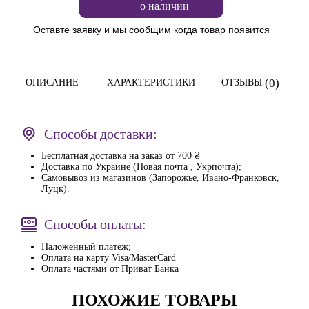
о наличии
Оставте заявку и мы сообщим когда товар появится
(0)
ОПИСАНИЕ
ХАРАКТЕРИСТИКИ
ОТЗЫВЫ
Способы доставки:
Бесплатная доставка на заказ от 700 ₴
Доставка по Украине (Новая почта , Укрпочта);
Самовывоз из магазинов (Запорожье, Ивано-Франковск,
Луцк).
Способы оплаты:
Наложенный платеж;
Оплата на карту Visa/MasterCard
Оплата частями от Приват Банка
ПОХОЖИЕ ТОВАРЫ