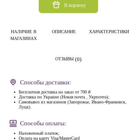
В корзину
НАЛИЧИЕ В
ОПИСАНИЕ
ХАРАКТЕРИСТИКИ
МАГАЗИНАХ
(0)
ОТЗЫВЫ
Способы доставки:
Бесплатная доставка на заказ от 700 ₴
Доставка по Украине (Новая почта , Укрпочта);
Самовывоз из магазинов (Запорожье, Ивано-Франковск,
Луцк).
Способы оплаты:
Наложенный платеж;
Оплата на карту Visa/MasterCard