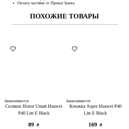
Оплата частями от Приват Банка
ПОХОЖИЕ ТОВАРЫ
Заканчивается
Заканчивается
Силікон Honor Umatt Huawei
Книжка Aspor Huawei P40
P40 Lite E Black
Lite E Black
89
169
₴
₴